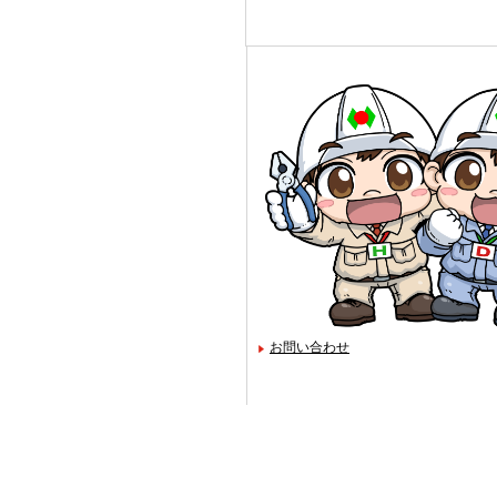
お問い合わせ