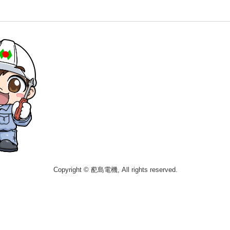
Copyright © 蓜島電機, All rights reserved.